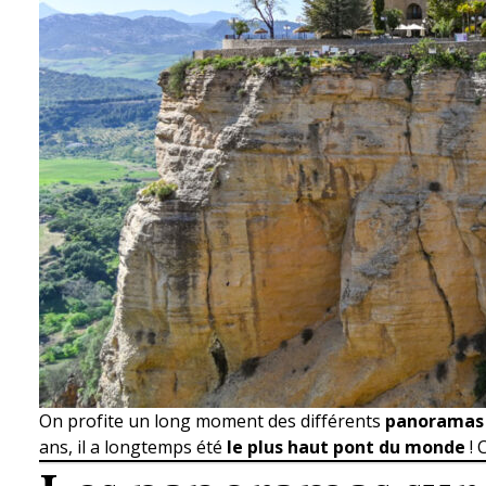
On profite un long moment des différents
panoramas 
ans, il a longtemps été
le plus haut pont du monde
! 