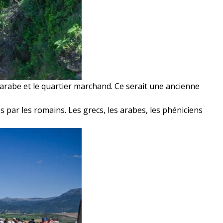
r arabe et le quartier marchand. Ce serait une ancienne
és par les romains. Les grecs, les arabes, les phéniciens