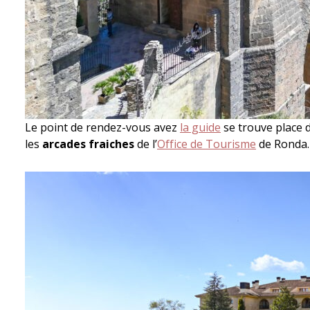
Le point de rendez-vous avez
la guide
se trouve place d
les
arcades fraiches
de l’
Office de Tourisme
de Ronda.