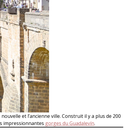
nouvelle et l’ancienne ville. Construit il y a plus de 200
les impressionnantes
gorges du Guadalevín
.