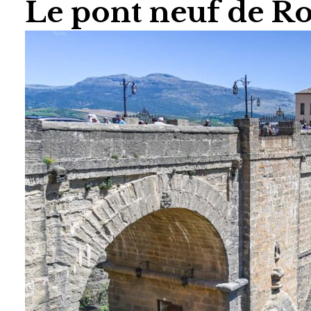
Le pont neuf de R