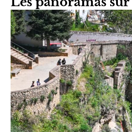
Les panoramas sur 