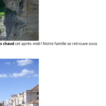
ès chaud
cet après-midi ! Notre famille se retrouve sous