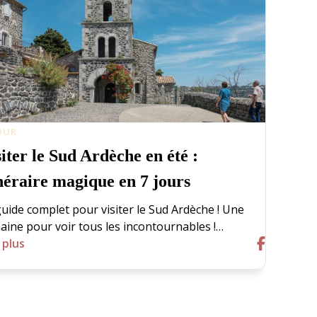
OUR
iter le Sud Ardèche en été :
inéraire magique en 7 jours
uide complet pour visiter le Sud Ardèche ! Une
aine pour voir tous les incontournables !…
 plus